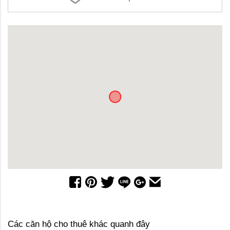
Các căn hộ cho thuê khác quanh đây