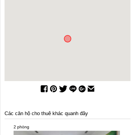
Các căn hộ cho thuê khác quanh đây
2 phòng
2 phòn