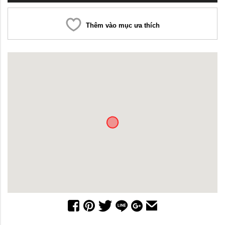
Thêm vào mục ưa thích