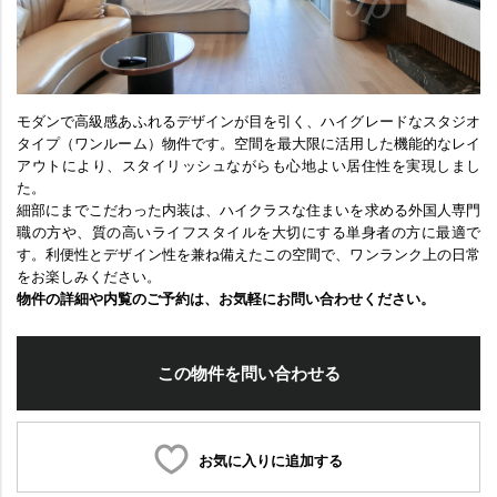
モダンで高級感あふれるデザインが目を引く、ハイグレードなスタジオ
タイプ（ワンルーム）物件です。空間を最大限に活用した機能的なレイ
アウトにより、スタイリッシュながらも心地よい居住性を実現しまし
た。
細部にまでこだわった内装は、ハイクラスな住まいを求める外国人専門
職の方や、質の高いライフスタイルを大切にする単身者の方に最適で
す。利便性とデザイン性を兼ね備えたこの空間で、ワンランク上の日常
をお楽しみください。
物件の詳細や内覧のご予約は、お気軽にお問い合わせください。
この物件を問い合わせる
お気に入りに追加する