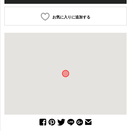
お気に入りに追加する