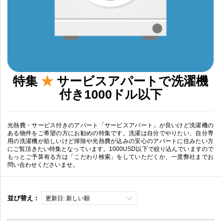
特集
★
サービスアパートで洗濯機
付き1000ドル以下
光熱費・サービス付きのアパート「サービスアパート」が良いけど洗濯機の
ある物件をご希望の方にお勧めの特集です。洗濯は自分でやりたい、自分専
用の洗濯機が欲しいけど掃除や光熱費が込みの安心のアパートに住みたい方
にご覧頂きたい特集となっています。1000USD以下で絞り込んでいますので
もっとご予算有る方は「こだわり検索」をしていただくか、一度弊社までお
問い合わせくださいませ。
並び替え：
更新日: 新しい順