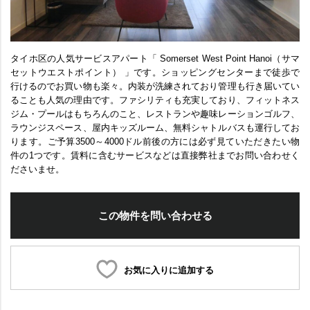
タイホ区の人気サービスアパート「 Somerset West Point Hanoi（サマ
セットウエストポイント） 」です。ショッピングセンターまで徒歩で
行けるのでお買い物も楽々。内装が洗練されており管理も行き届いてい
ることも人気の理由です。ファシリティも充実しており、フィットネス
ジム・プールはもちろんのこと、レストランや趣味レーションゴルフ、
ラウンジスペース、屋内キッズルーム、無料シャトルバスも運行してお
ります。ご予算3500～4000ドル前後の方には必ず見ていただきたい物
件の1つです。賃料に含むサービスなどは直接弊社までお問い合わせく
ださいませ。
この物件を問い合わせる
お気に入りに追加する