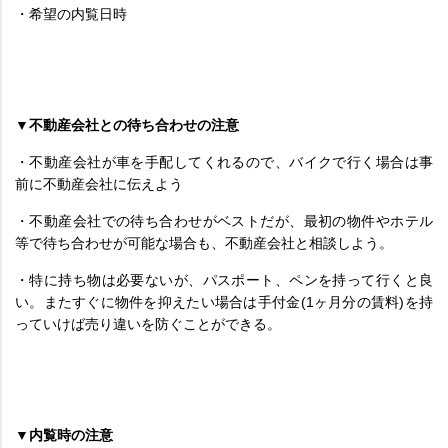
・希望の内覧日時
▼不動産会社との待ち合わせの注意
・不動産会社が車を手配してくれるので、バイクで行く場合は事
前に不動産会社に伝えよう
・不動産会社での待ち合わせがベストだが、最初の物件やホテル
等で待ち合わせが可能な場合も、不動産会社と相談しよう。
・特に持ち物は必要ないが、パスポート、ペンを持って行くと良
い。またすぐに物件を抑えたい場合は手付金(1ヶ月分の賃料)を持
っていけば売り違いを防ぐことができる。
▼内覧時の注意