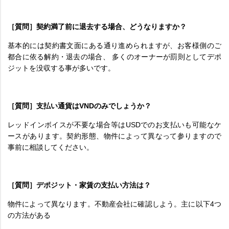
［質問］契約満了前に退去する場合、どうなりますか？
基本的には契約書文面にある通り進められますが、お客様側のご
都合に依る解約・退去の場合、 多くのオーナーが罰則としてデポ
ジットを没収する事が多いです。
［質問］支払い通貨はVNDのみでしょうか？
レッドインボイスが不要な場合等はUSDでのお支払いも可能なケ
ースがあります。契約形態、物件によって異なって参りますので
事前に相談してください。
［質問］デポジット・家賃の支払い方法は？
物件によって異なります。不動産会社に確認しよう。主に以下4つ
の方法がある