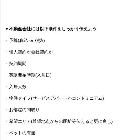
▼不動産会社には以下条件をしっかり伝えよう
・予算(税込 or 税抜)
・個人契約か会社契約か
・契約期間
・英訳開始時期(入居日)
・入居人数
・物件タイプ(サービスアパートかコンドミニアム)
・お部屋の間取り
・希望エリア(希望地点からの距離等伝えると更に良し)
・ペットの有無