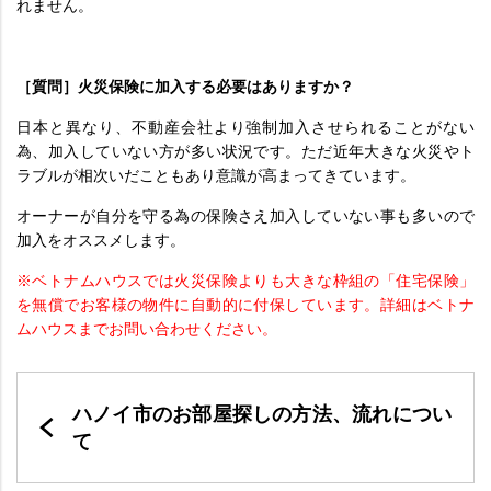
れません。
［質問］火災保険に加入する必要はありますか？
日本と異なり、不動産会社より強制加入させられることがない
為、加入していない方が多い状況です。ただ近年大きな火災やト
ラブルが相次いだこともあり意識が高まってきています。
オーナーが自分を守る為の保険さえ加入していない事も多いので
加入をオススメします。
※ベトナムハウスでは火災保険よりも大きな枠組の「住宅保険」
を無償でお客様の物件に自動的に付保しています。詳細はベトナ
ムハウスまでお問い合わせください。
ハノイ市のお部屋探しの方法、流れについ
て