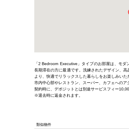
「2 Bedroom Executive」タイプのお部
長期滞在の方に最適です。洗練されたデザイン、高
より、快適でリラックスした暮らしをお楽しみいた
市内中心部やレストラン、スーパー、カフェへのア
契約時に、デポジットとは別途サービスフィー10,000
※退去時に返金されます。
類似物件