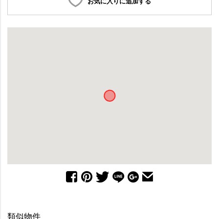
お気に入りに追加する
類似物件