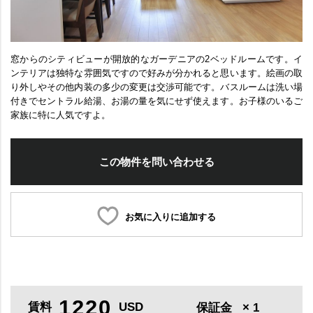
窓からのシティビューが開放的なガーデニアの2ベッドルームです。イ
ンテリアは独特な雰囲気ですので好みが分かれると思います。絵画の取
り外しやその他内装の多少の変更は交渉可能です。バスルームは洗い場
付きでセントラル給湯、お湯の量を気にせず使えます。お子様のいるご
家族に特に人気ですよ。
この物件を問い合わせる
お気に入りに追加する
1220
賃料
USD
保証金
× 1