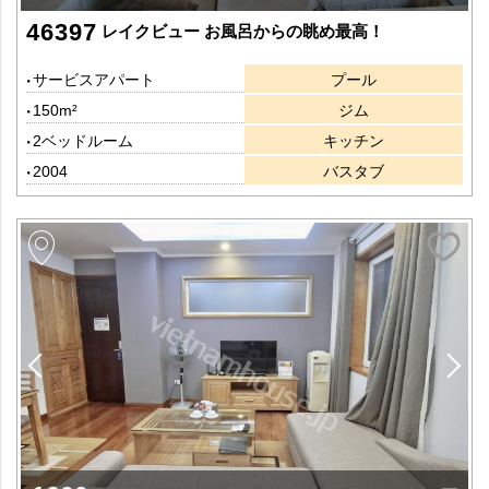
46397
レイクビュー お風呂からの眺め最高！
サービスアパート
プール
150m²
ジム
2ベッドルーム
キッチン
2004
バスタブ