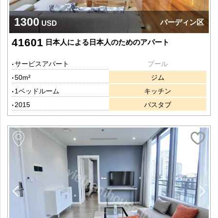
1300
バーディン区
USD
41601
日本人による日本人のためのアパート
サービスアパート
プール
50m²
ジム
1ベッドルーム
キッチン
2015
バスタブ